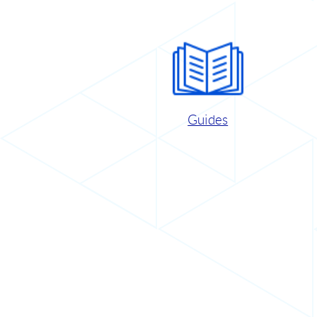
Guides