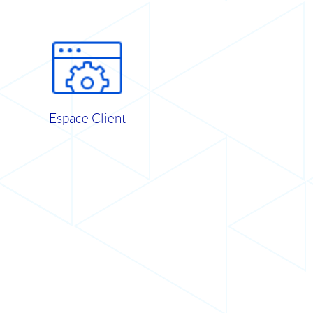
Espace Client