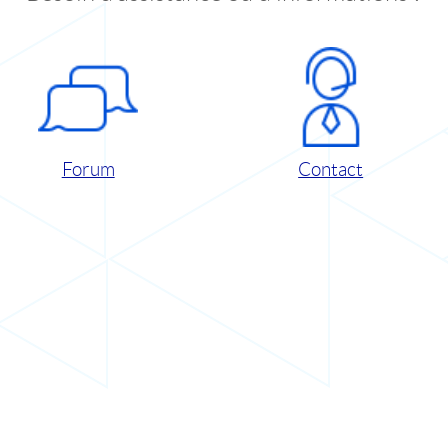
Forum
Contact