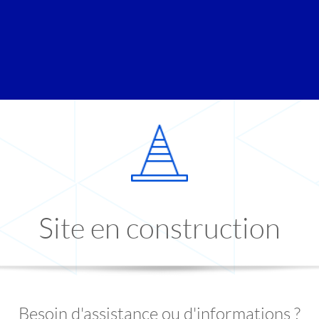
Site en construction
Besoin d'assistance ou d'informations ?